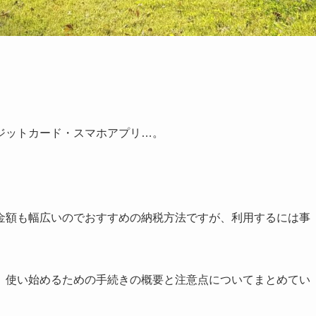
ジットカード・スマホアプリ…。
金額も幅広いのでおすすめの納税方法ですが、利用するには事
、使い始めるための手続きの概要と注意点についてまとめてい