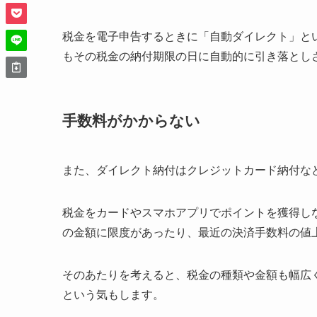
税金を電子申告するときに「自動ダイレクト」と
もその税金の納付期限の日に自動的に引き落とし
手数料がかからない
また、ダイレクト納付はクレジットカード納付な
税金をカードやスマホアプリでポイントを獲得し
の金額に限度があったり、最近の決済手数料の値
そのあたりを考えると、税金の種類や金額も幅広
という気もします。