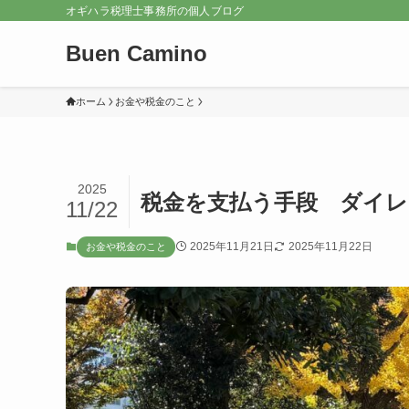
オギハラ税理士事務所の個人ブログ
Buen Camino
ホーム
お金や税金のこと
2025
税金を支払う手段 ダイ
11/22
2025年11月21日
2025年11月22日
お金や税金のこと