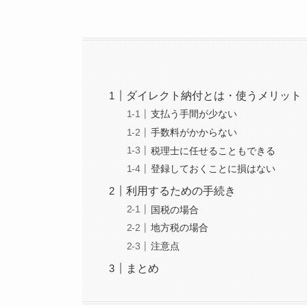
ダイレクト納付とは・使うメリット
支払う手間が少ない
手数料がかからない
税理士に任せることもできる
登録しておくことに損はない
利用するための手続き
国税の場合
地方税の場合
注意点
まとめ