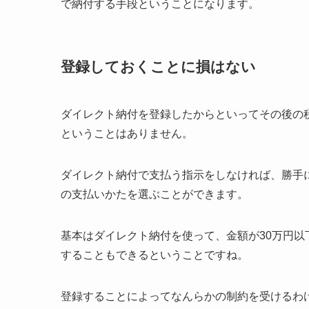
で納付する手段ということになります。
登録しておくことに損はない
ダイレクト納付を登録したからといってその後の
ということはありません。
ダイレクト納付で支払う指示をしなければ、勝手
の支払いかたを選ぶことができます。
基本はダイレクト納付を使って、金額が30万円
することもできるということですね。
登録することによってなんらかの制約を受けるわ