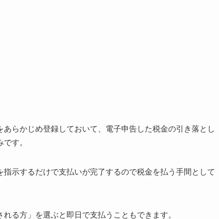
をあらかじめ登録しておいて、電子申告した税金の引き落とし
みです。
を指示するだけで支払いが完了するので税金を払う手間として
される方」を選ぶと即日で支払うこともできます。