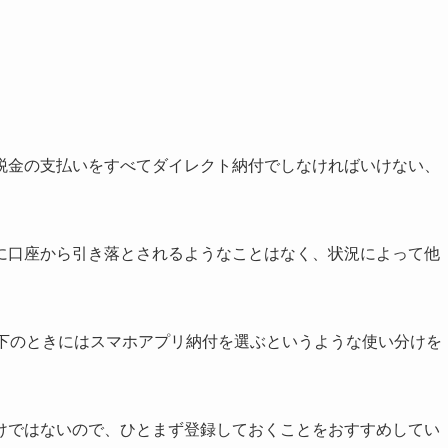
税金の支払いをすべてダイレクト納付でしなければいけない、
に口座から引き落とされるようなことはなく、状況によって他
以下のときにはスマホアプリ納付を選ぶというような使い分けを
けではないので、ひとまず登録しておくことをおすすめしてい