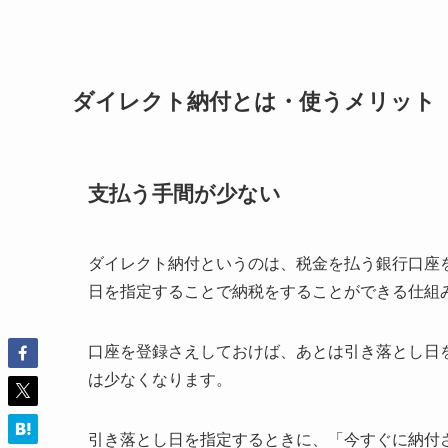
ダイレクト納付とは・使うメリット
支払う手間が少ない
ダイレクト納付というのは、税金を払う銀行口座
日を指定することで納税をすることができる仕組
口座を登録さえしておけば、あとは引き落とし日
は少なくなります。
引き落とし日を指定するときに、「今すぐに納付