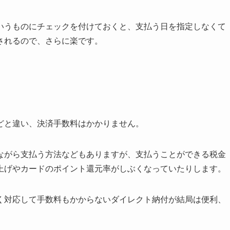
いうものにチェックを付けておくと、支払う日を指定しなくて
されるので、さらに楽です。
どと違い、決済手数料はかかりません。
ながら支払う方法などもありますが、支払うことができる税金
上げやカードのポイント還元率がしぶくなっていたりします。
く対応して手数料もかからないダイレクト納付が結局は便利、