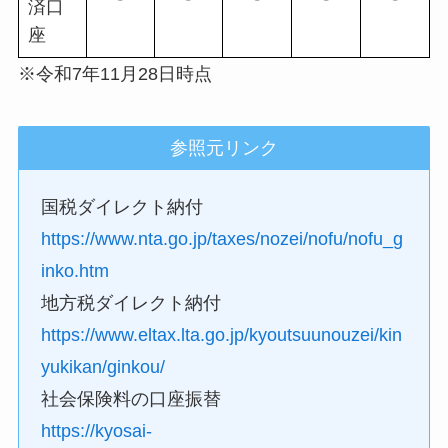
済口
座
※令和7年11月28日時点
参照元リンク
国税ダイレクト納付
https://www.nta.go.jp/taxes/nozei/nofu/nofu_g
inko.htm
地方税ダイレクト納付
https://www.eltax.lta.go.jp/kyoutsuunouzei/kin
yukikan/ginkou/
社会保険料の口座振替
https://kyosai-