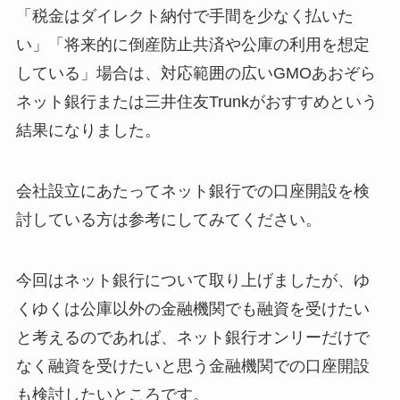
「税金はダイレクト納付で手間を少なく払いた
い」「将来的に倒産防止共済や公庫の利用を想定
している」場合は、対応範囲の広いGMOあおぞら
ネット銀行または三井住友Trunkがおすすめという
結果になりました。
会社設立にあたってネット銀行での口座開設を検
討している方は参考にしてみてください。
今回はネット銀行について取り上げましたが、ゆ
くゆくは公庫以外の金融機関でも融資を受けたい
と考えるのであれば、ネット銀行オンリーだけで
なく融資を受けたいと思う金融機関での口座開設
も検討したいところです。