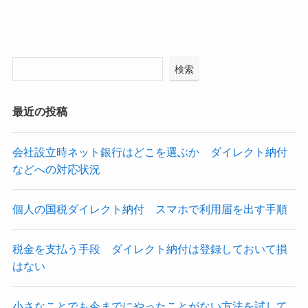
検索
最近の投稿
会社設立時ネット銀行はどこを選ぶか ダイレクト納付
などへの対応状況
個人の国税ダイレクト納付 スマホで利用届を出す手順
税金を支払う手段 ダイレクト納付は登録しておいて損
はない
小さなことでも今までにやったことがない方法を試して