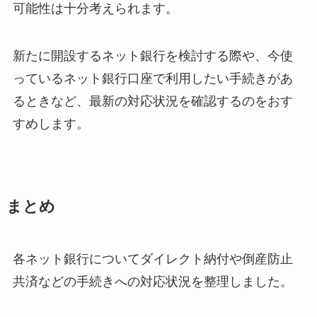
可能性は十分考えられます。
新たに開設するネット銀行を検討する際や、今使
っているネット銀行口座で利用したい手続きがあ
るときなど、最新の対応状況を確認するのをおす
すめします。
まとめ
各ネット銀行についてダイレクト納付や倒産防止
共済などの手続きへの対応状況を整理しました。