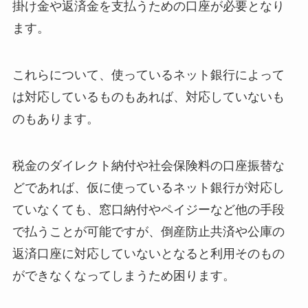
掛け金や返済金を支払うための口座が必要となり
ます。
これらについて、使っているネット銀行によって
は対応しているものもあれば、対応していないも
のもあります。
税金のダイレクト納付や社会保険料の口座振替な
どであれば、仮に使っているネット銀行が対応し
ていなくても、窓口納付やペイジーなど他の手段
で払うことが可能ですが、倒産防止共済や公庫の
返済口座に対応していないとなると利用そのもの
ができなくなってしまうため困ります。