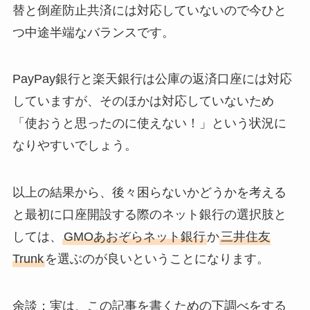
替と倒産防止共済には対応していないので今ひと
つ中途半端なバランスです。
PayPay銀行と楽天銀行は公庫の返済口座には対応
していますが、そのほかは対応していないため
「使おうと思ったのに使えない！」という状況に
なりやすいでしょう。
以上の結果から、後々困らないかどうかを考える
と最初に口座開設する際のネット銀行の選択肢と
しては、
GMOあおぞらネット銀行
か
三井住友
Trunk
を選ぶのが良いということになります。
余談：実は、この記事を書くための下調べをする