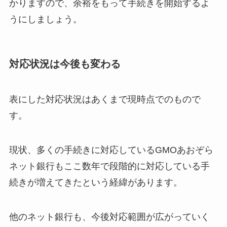
かりますので、余裕をもって手続きを開始するよ
うにしましょう。
対応状況は今後も変わる
表にした対応状況はあくまで現時点でのもので
す。
現状、多くの手続きに対応しているGMOあおぞら
ネット銀行もここ数年で段階的に対応している手
続きが増えてきたという経緯があります。
他のネット銀行も、今後対応範囲が広がっていく