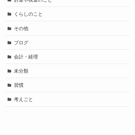
くらしのこと
その他
ブログ
会計・経理
未分類
習慣
考えごと