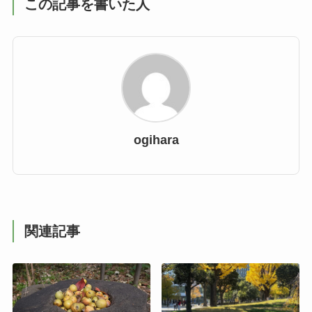
この記事を書いた人
ogihara
関連記事