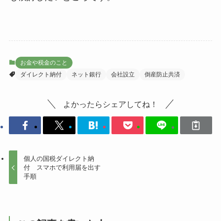
お金や税金のこと
ダイレクト納付
ネット銀行
会社設立
倒産防止共済
よかったらシェアしてね！
個人の国税ダイレクト納
付 スマホで利用届を出す
手順