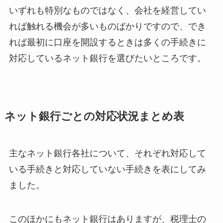
いずれも特別なものではなく、会社を経営してい
れば触れる機会が多いものばかりですので、でき
れば最初に口座を開設するときは多くの手続きに
対応しているネット銀行を選びたいところです。
ネット銀行ごとの対応状況まとめ表
主なネット銀行各社について、それぞれ対応して
いる手続きと対応していない手続きを表にしてみ
ました。
このほかにもネット銀行はありますが、税理士の