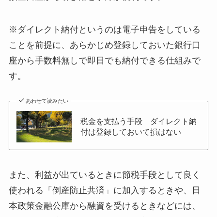
※ダイレクト納付というのは電子申告をしている
ことを前提に、あらかじめ登録しておいた銀行口
座から手数料無しで即日でも納付できる仕組みで
す。
あわせて読みたい
税金を支払う手段 ダイレクト納
付は登録しておいて損はない
また、利益が出ているときに節税手段として良く
使われる「倒産防止共済」に加入するときや、日
本政策金融公庫から融資を受けるときなどには、