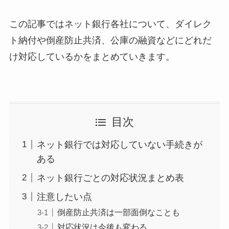
この記事ではネット銀行各社について、ダイレク
ト納付や倒産防止共済、公庫の融資などにどれだ
け対応しているかをまとめていきます。
目次
ネット銀行では対応していない手続きが
ある
ネット銀行ごとの対応状況まとめ表
注意したい点
倒産防止共済は一部面倒なことも
対応状況は今後も変わる