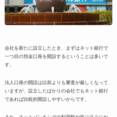
会社を新たに設立したとき、まずはネット銀行で
一つ目の預金口座を開設するということは多いで
す。
法人口座の開設は以前よりも審査が厳しくなって
いますが、設立したばかりの会社でもネット銀行
であれば比較的開設しやすいからです。
また、ネットバンキングの利用料や振り込みにか