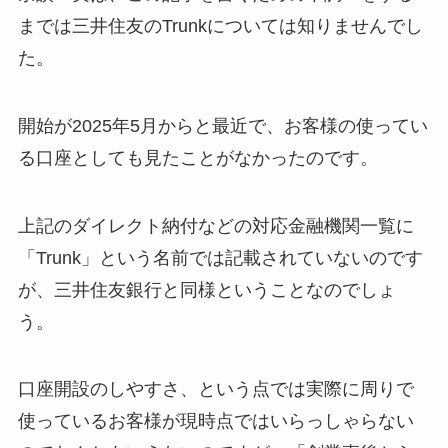
までは三井住友のTrunkについては知りませんでし
た。
開始が2025年5月からと最近で、お客様の使ってい
る口座としても見たことがなかったのです。
上記のダイレクト納付などの対応金融機関一覧に
「Trunk」という名前では記載されていないのです
が、三井住友銀行と同様ということなのでしょ
う。
口座開設のしやすさ、という点では実際に周りで
使っているお客様が現時点ではいらっしゃらない