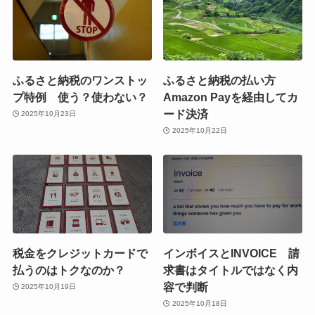
ふるさと納税のワンストッ
ふるさと納税の払い方
プ特例 使う？使わない？
Amazon Payを経由してカ
ード決済
2025年10月23日
2025年10月22日
税金をクレジットカードで
インボイスとINVOICE 請
払うのはトクなのか？
求書はタイトルではなく内
容で判断
2025年10月19日
2025年10月18日