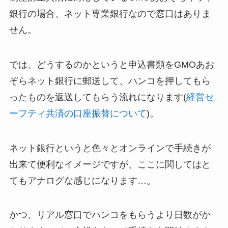
銀行の場合、ネット専業銀行なので窓口はありま
せん。
では、どうするのかというと申込書類をGMOあお
ぞらネット銀行に郵送して、ハンコを押してもら
ったものを返送してもらう流れになります(
経営セ
ーフティ共済の口座振替について
)。
ネット銀行というと色々とオンラインで手続きが
出来て便利なイメージですが、ここに関してはと
てもアナログな感じになります…。
かつ、リアル窓口でハンコをもらうより日数がか