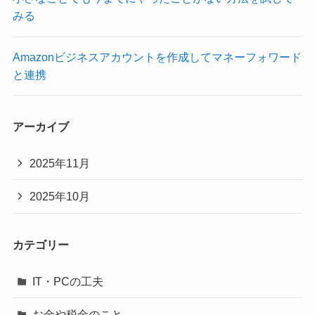
みる
Amazonビジネスアカウントを作成してマネーフォワード
と連携
アーカイブ
2025年11月
2025年10月
カテゴリー
IT・PCの工夫
お金や税金のこと