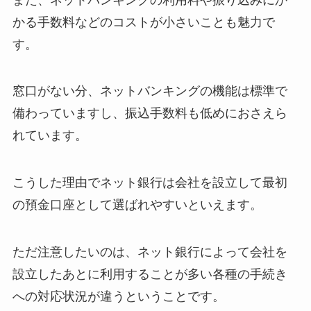
かる手数料などのコストが小さいことも魅力で
す。
窓口がない分、ネットバンキングの機能は標準で
備わっていますし、振込手数料も低めにおさえら
れています。
こうした理由でネット銀行は会社を設立して最初
の預金口座として選ばれやすいといえます。
ただ注意したいのは、ネット銀行によって会社を
設立したあとに利用することが多い各種の手続き
への対応状況が違うということです。