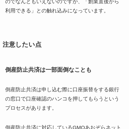
のでなんともいえないのですが、「創業直後から
利用できる」との触れ込みになっています。
注意したい点
倒産防止共済は一部面倒なことも
倒産防止共済は申し込む際に口座振替をする銀行
の窓口で口座確認のハンコを押してもらうという
プロセスがあります。
倒産防止共済に対応しているGMOあおぞらネット