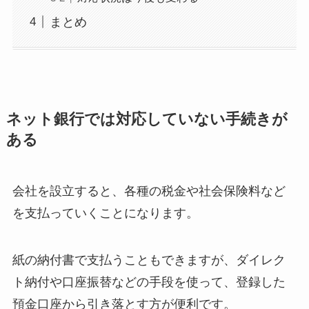
まとめ
ネット銀行では対応していない手続きが
ある
会社を設立すると、各種の税金や社会保険料など
を支払っていくことになります。
紙の納付書で支払うこともできますが、ダイレク
ト納付や口座振替などの手段を使って、登録した
預金口座から引き落とす方が便利です。