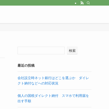
検索
最近の投稿
会社設立時ネット銀行はどこを選ぶか ダイレ
クト納付などへの対応状況
個人の国税ダイレクト納付 スマホで利用届を
出す手順