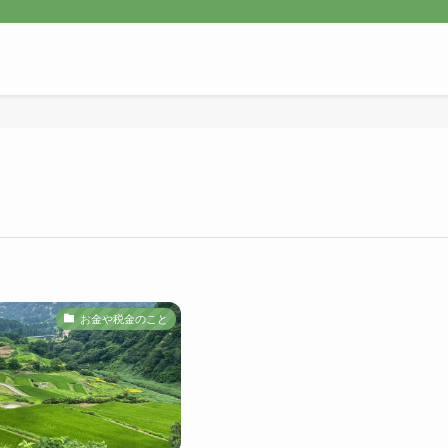
お金や税金のこと