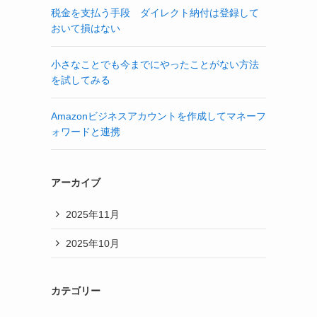
税金を支払う手段 ダイレクト納付は登録して
おいて損はない
小さなことでも今までにやったことがない方法
を試してみる
Amazonビジネスアカウントを作成してマネーフ
ォワードと連携
アーカイブ
2025年11月
2025年10月
カテゴリー