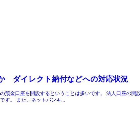
か ダイレクト納付などへの対応状況
の預金口座を開設するということは多いです。 法人口座の開
す。 また、ネットバンキ...