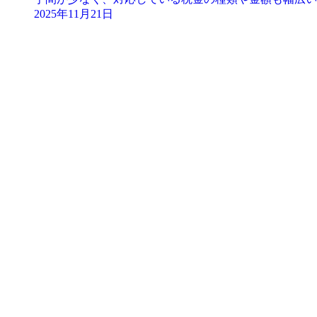
2025年11月21日