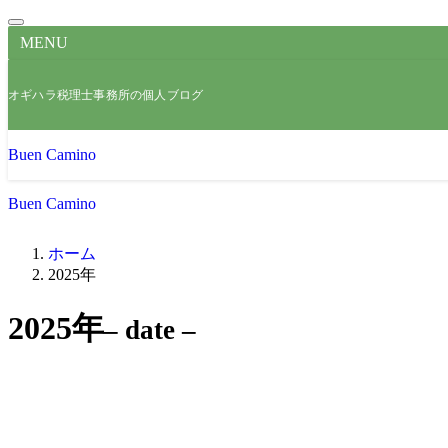
MENU
オギハラ税理士事務所の個人ブログ
Buen Camino
Buen Camino
ホーム
2025年
2025年
– date –