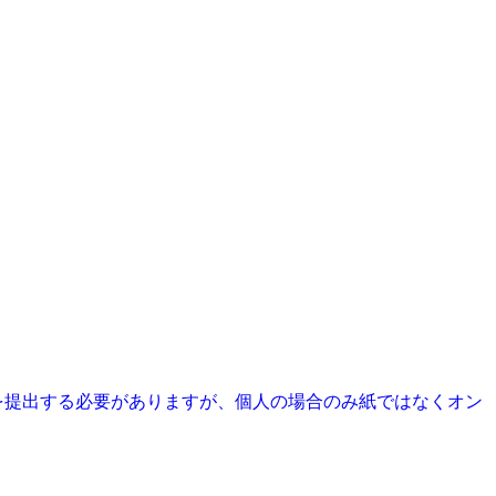
を提出する必要がありますが、個人の場合のみ紙ではなくオン