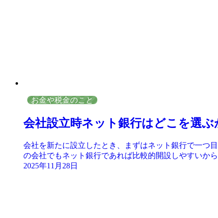
お金や税金のこと
会社設立時ネット銀行はどこを選ぶ
会社を新たに設立したとき、まずはネット銀行で一つ目
の会社でもネット銀行であれば比較的開設しやすいからで
2025年11月28日