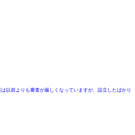
設は以前よりも審査が厳しくなっていますが、設立したばかり