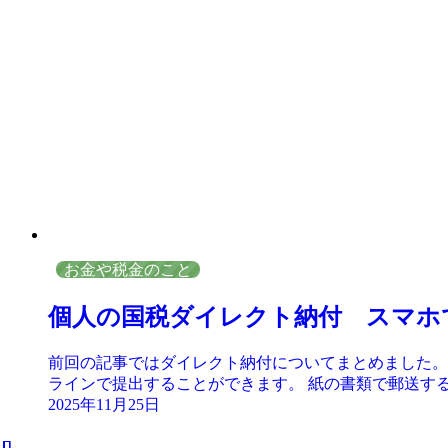
お金や税金のこと
個人の国税ダイレクト納付 スマホ
前回の記事ではダイレクト納付についてまとめました。
ラインで提出することができます。 紙の書類で郵送する
2025年11月25日