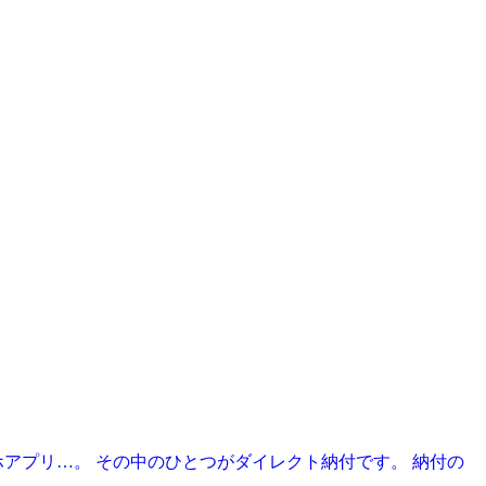
アプリ…。 その中のひとつがダイレクト納付です。 納付の