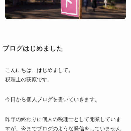
ブログはじめました
こんにちは、はじめまして。
税理士の荻原です。
今日から個人ブログを書いていきます。
昨年の終わりに個人の税理士として開業していま
すが、今までブログのような発信をしていません