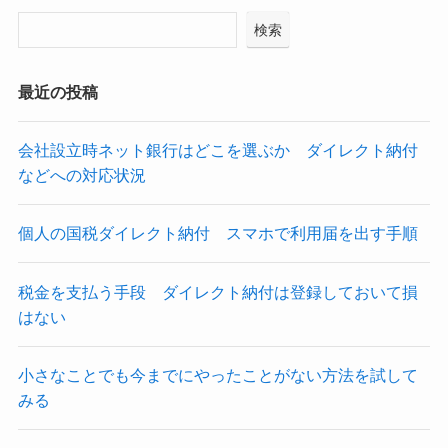
検索
最近の投稿
会社設立時ネット銀行はどこを選ぶか ダイレクト納付
などへの対応状況
個人の国税ダイレクト納付 スマホで利用届を出す手順
税金を支払う手段 ダイレクト納付は登録しておいて損
はない
小さなことでも今までにやったことがない方法を試して
みる