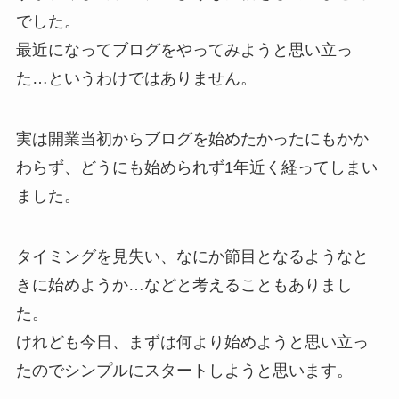
でした。
最近になってブログをやってみようと思い立っ
た…というわけではありません。
実は開業当初からブログを始めたかったにもかか
わらず、どうにも始められず1年近く経ってしまい
ました。
タイミングを見失い、なにか節目となるようなと
きに始めようか…などと考えることもありまし
た。
けれども今日、まずは何より始めようと思い立っ
たのでシンプルにスタートしようと思います。