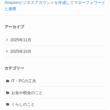
Amazonビジネスアカウントを作成してマネーフォワード
と連携
アーカイブ
2025年11月
2025年10月
カテゴリー
IT・PCの工夫
お金や税金のこと
くらしのこと