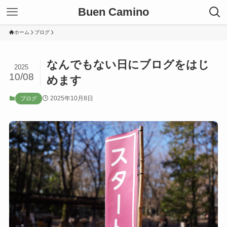
Buen Camino
ホーム
ブログ
なんでもない日にブログをはじ
2025
10/08
めます
2025年10月8日
ブログ