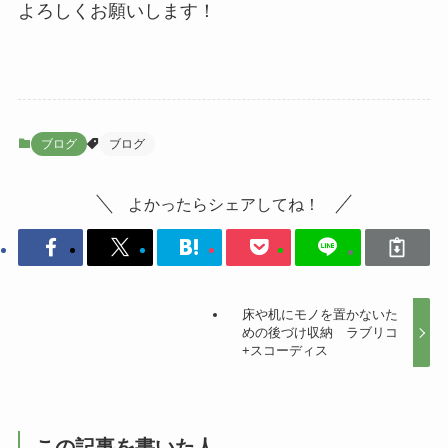
よろしくお願いします！
ブログ
ブログ
よかったらシェアしてね！
床や机にモノを置かないた
めの後づけ収納 ラブリコ
+スコーディス
この記事を書いた人