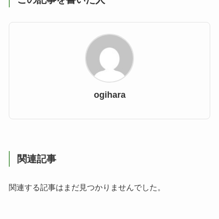
ogihara
関連記事
関連する記事はまだ見つかりませんでした。