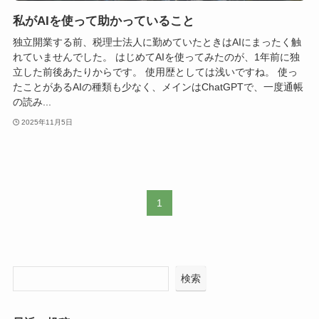
私がAIを使って助かっていること
独立開業する前、税理士法人に勤めていたときはAIにまったく触
れていませんでした。 はじめてAIを使ってみたのが、1年前に独
立した前後あたりからです。 使用歴としては浅いですね。 使っ
たことがあるAIの種類も少なく、メインはChatGPTで、一度通帳
の読み...
2025年11月5日
1
検索