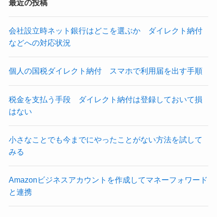
最近の投稿
会社設立時ネット銀行はどこを選ぶか ダイレクト納付
などへの対応状況
個人の国税ダイレクト納付 スマホで利用届を出す手順
税金を支払う手段 ダイレクト納付は登録しておいて損
はない
小さなことでも今までにやったことがない方法を試して
みる
Amazonビジネスアカウントを作成してマネーフォワード
と連携