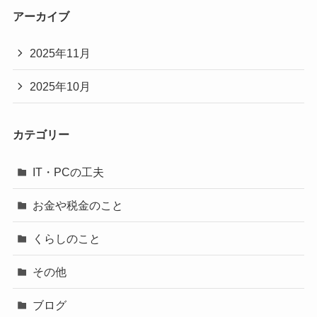
アーカイブ
2025年11月
2025年10月
カテゴリー
IT・PCの工夫
お金や税金のこと
くらしのこと
その他
ブログ