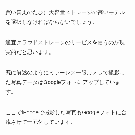
買い替えのたびに大容量ストレージの高いモデル
を選択しなければならないでしょう。
適宜クラウドストレージのサービスを使うのが現
実的だと思います。
既に前述のようにミラーレス一眼カメラで撮影し
た写真データはGoogleフォトにアップしていま
す。
ここでiPhoneで撮影した写真もGoogleフォトに合
流させて一元化しています。