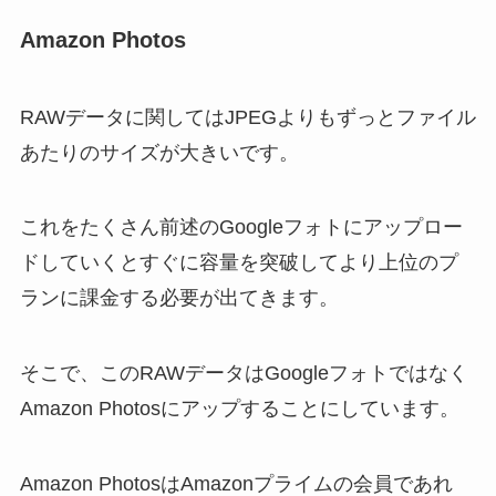
Amazon Photos
RAWデータに関してはJPEGよりもずっとファイル
あたりのサイズが大きいです。
これをたくさん前述のGoogleフォトにアップロー
ドしていくとすぐに容量を突破してより上位のプ
ランに課金する必要が出てきます。
そこで、このRAWデータはGoogleフォトではなく
Amazon Photosにアップすることにしています。
Amazon PhotosはAmazonプライムの会員であれ