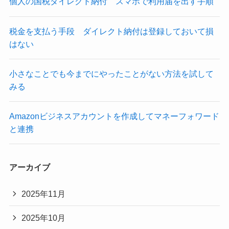
個人の国税ダイレクト納付 スマホで利用届を出す手順
税金を支払う手段 ダイレクト納付は登録しておいて損
はない
小さなことでも今までにやったことがない方法を試して
みる
Amazonビジネスアカウントを作成してマネーフォワード
と連携
アーカイブ
2025年11月
2025年10月