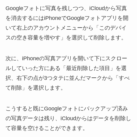
Googleフォトに写真を残しつつ、iCloudから写真
を消去するにはiPhoneでGoogleフォトアプリを開
いて右上のアカウントメニューから「このデバイ
スの空き容量を増やす」を選択して削除します。
次に、iPhoneの写真アプリを開いて下にスクロー
ルしていった方にある「最近削除した項目」を選
択、右下の点が3つタテに並んだマークから「すべ
て削除」を選択します。
こうすると既にGoogleフォトにバックアップ済み
の写真データは残り、iCloudからはデータを削除し
て容量を空けることができます。