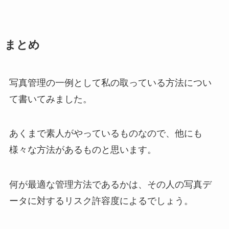
まとめ
写真管理の一例として私の取っている方法につい
て書いてみました。
あくまで素人がやっているものなので、他にも
様々な方法があるものと思います。
何が最適な管理方法であるかは、その人の写真デ
ータに対するリスク許容度によるでしょう。