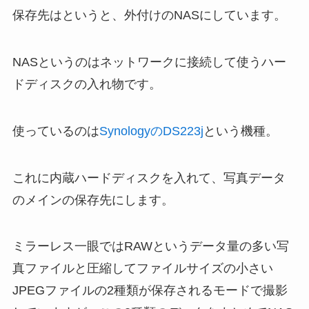
保存先はというと、外付けのNASにしています。
NASというのはネットワークに接続して使うハー
ドディスクの入れ物です。
使っているのは
SynologyのDS223j
という機種。
これに内蔵ハードディスクを入れて、写真データ
のメインの保存先にします。
ミラーレス一眼ではRAWというデータ量の多い写
真ファイルと圧縮してファイルサイズの小さい
JPEGファイルの2種類が保存されるモードで撮影