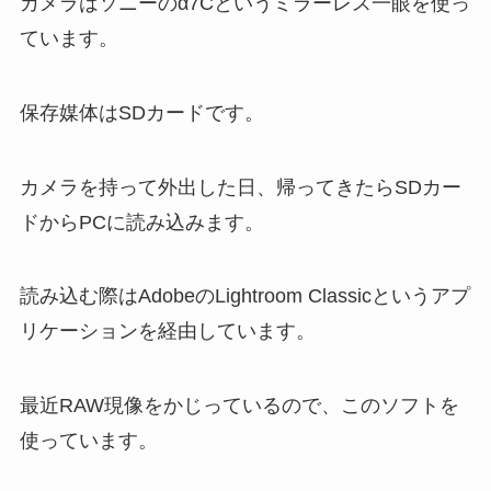
カメラはソニーのα7Cというミラーレス一眼を使っ
ています。
保存媒体はSDカードです。
カメラを持って外出した日、帰ってきたらSDカー
ドからPCに読み込みます。
読み込む際はAdobeのLightroom Classicというアプ
リケーションを経由しています。
最近RAW現像をかじっているので、このソフトを
使っています。