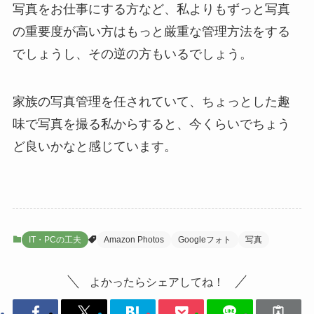
写真をお仕事にする方など、私よりもずっと写真
の重要度が高い方はもっと厳重な管理方法をする
でしょうし、その逆の方もいるでしょう。
家族の写真管理を任されていて、ちょっとした趣
味で写真を撮る私からすると、今くらいでちょう
ど良いかなと感じています。
IT・PCの工夫
Amazon Photos
Googleフォト
写真
よかったらシェアしてね！