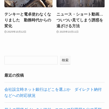
テンキーと電卓使わなくな
ニュース・ショート動画…
りました 勤務時代からの
ついつい見てしまう誘惑を
変化
遠ざける方法
2025年10月12日
2025年10月11日
検索
最近の投稿
会社設立時ネット銀行はどこを選ぶか ダイレクト納付
などへの対応状況