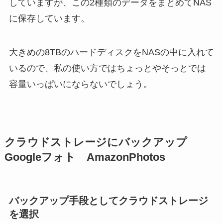
していますが、この2種類のデータをまとめてNAS
に保存しています。
大きめの8TBのハードディスクをNASの中に入れて
いるので、私の使い方ではちょっとやそっとでは
容量いっぱいにならないでしょう。
クラウドストレージにバックアップ
Googleフォト AmazonPhotos
バックアップ手段としてクラウドストレージ
を選択