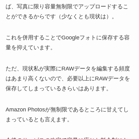
ば、写真に限り容量無制限でアップロードするこ
とができるからです（少なくとも現状は）。
これを併用することでGoogleフォトに保存する容
量を抑えています。
ただ、現状私が実際にRAWデータを編集する頻度
はあまり高くないので、必要以上にRAWデータを
保存してしまっているきらいはあります。
Amazon Photosが無制限であるところに甘えてし
まっているとも言えます。