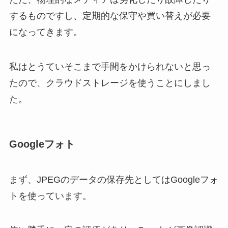
するものですし、定期的な保守や買い替えが必要
になってきます。
私はとうていそこまで手間をかけられないと思っ
たので、クラウドストレージを使うことにしまし
た。
Googleフォト
まず、JPEGのデータの保存先としてはGoogleフォ
トを使っています。