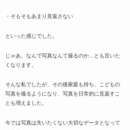
・そもそもあまり見返さない
といった感じでした。
じゃあ、なんで写真なんて撮るのか…とも言いた
くなります。
そんな私でしたが、その後家庭も持ち、こどもの
写真を撮るようになり、写真を日常的に見返すこ
とも増えました。
今では写真は失いたくない大切なデータとなって