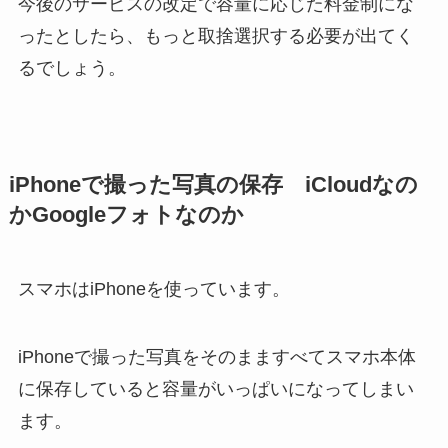
今後のサービスの改定で容量に応じた料金制にな
ったとしたら、もっと取捨選択する必要が出てく
るでしょう。
iPhoneで撮った写真の保存 iCloudなの
かGoogleフォトなのか
スマホはiPhoneを使っています。
iPhoneで撮った写真をそのまますべてスマホ本体
に保存していると容量がいっぱいになってしまい
ます。