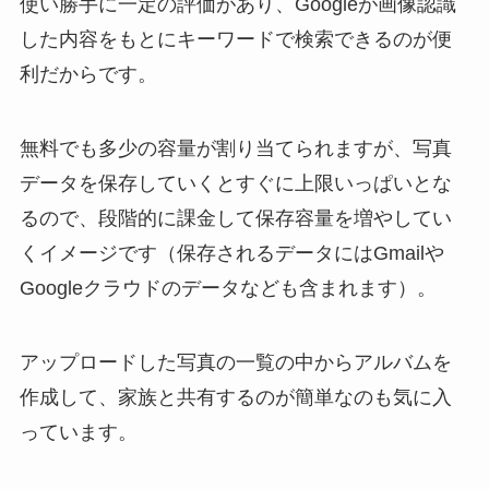
使い勝手に一定の評価があり、Googleが画像認識
した内容をもとにキーワードで検索できるのが便
利だからです。
無料でも多少の容量が割り当てられますが、写真
データを保存していくとすぐに上限いっぱいとな
るので、段階的に課金して保存容量を増やしてい
くイメージです（保存されるデータにはGmailや
Googleクラウドのデータなども含まれます）。
アップロードした写真の一覧の中からアルバムを
作成して、家族と共有するのが簡単なのも気に入
っています。