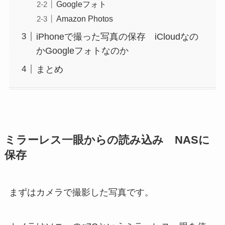
Googleフォト
Amazon Photos
iPhoneで撮った写真の保存 iCloudなの
かGoogleフォトなのか
まとめ
ミラーレス一眼からの読み込み NASに
保存
まずはカメラで撮影した写真です。