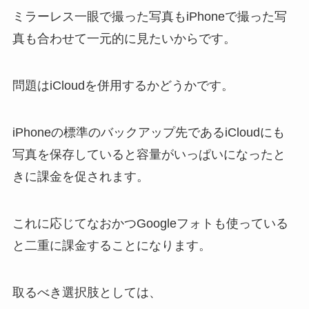
ミラーレス一眼で撮った写真もiPhoneで撮った写
真も合わせて一元的に見たいからです。
問題はiCloudを併用するかどうかです。
iPhoneの標準のバックアップ先であるiCloudにも
写真を保存していると容量がいっぱいになったと
きに課金を促されます。
これに応じてなおかつGoogleフォトも使っている
と二重に課金することになります。
取るべき選択肢としては、