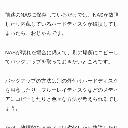
前述のNASに保存しているだけでは、NASが故障
したり内蔵しているハードディスクが破損してし
まったら、おじゃんです。
NASが壊れた場合に備えて、別の場所にコピーし
てバックアップを取っておきたいところです。
バックアップの方法は別の外付けハードディスク
を用意したり、ブルーレイディスクなどのメディ
アにコピーしたりと色々な方法が考えられるでし
ょう。
ただ、物理的なメディアは劣化したり故障したり