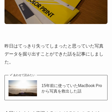
昨日はてっきり失ってしまったと思っていた写真
データを掘り出すことができた話を記事にしまし
た。
あわせて読みたい
15年前に使っていたMacBook Pro
から写真を救出した話