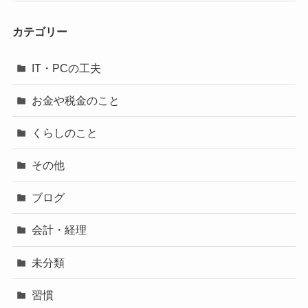
カテゴリー
IT・PCの工夫
お金や税金のこと
くらしのこと
その他
ブログ
会計・経理
未分類
習慣