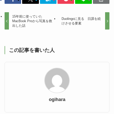
15年前に使っていた
Duolingoに見る 日課を続
MacBook Proから写真を救
けさせる要素
出した話
この記事を書いた人
ogihara