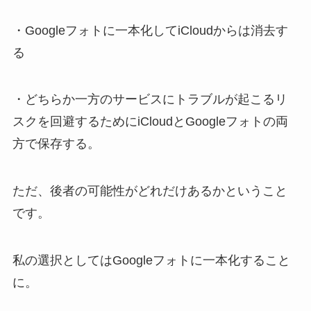
・Googleフォトに一本化してiCloudからは消去す
る
・どちらか一方のサービスにトラブルが起こるリ
スクを回避するためにiCloudとGoogleフォトの両
方で保存する。
ただ、後者の可能性がどれだけあるかということ
です。
私の選択としてはGoogleフォトに一本化すること
に。