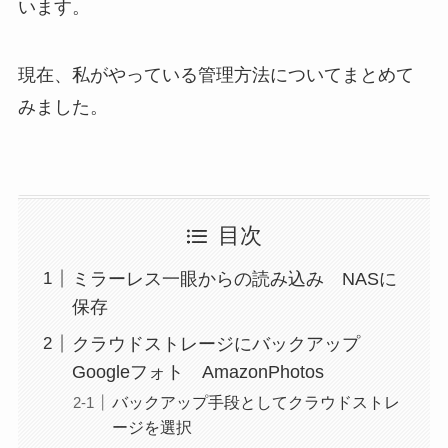
います。
現在、私がやっている管理方法についてまとめて
みました。
目次
ミラーレス一眼からの読み込み NASに
保存
クラウドストレージにバックアップ
Googleフォト AmazonPhotos
バックアップ手段としてクラウドストレ
ージを選択