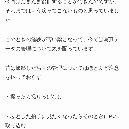
今回はたまたま復旧することができたのですが、
それまではもう戻ってこないものと思っていまし
た。
このときの経験が苦い薬となって、今では写真デ
ータの管理について気を配っています。
昔は撮影した写真の管理についてはほとんど注意
を払っておらず、
・撮ったら撮りっぱなし
・ふとした拍子に見たくなったらそのときにPCに
取り込む