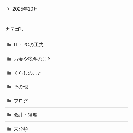
2025年10月
カテゴリー
IT・PCの工夫
お金や税金のこと
くらしのこと
その他
ブログ
会計・経理
未分類