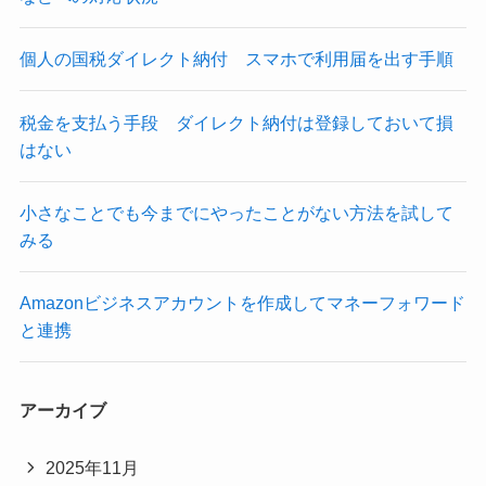
個人の国税ダイレクト納付 スマホで利用届を出す手順
税金を支払う手段 ダイレクト納付は登録しておいて損
はない
小さなことでも今までにやったことがない方法を試して
みる
Amazonビジネスアカウントを作成してマネーフォワード
と連携
アーカイブ
2025年11月